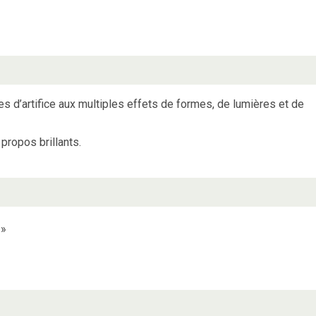
 d’artifice aux multiples effets de formes, de lumières et de
propos brillants.
»