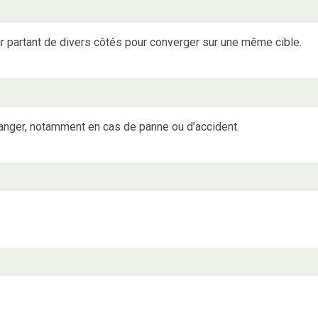
ir partant de divers côtés pour converger sur une même cible.
danger, notamment en cas de panne ou d’accident.