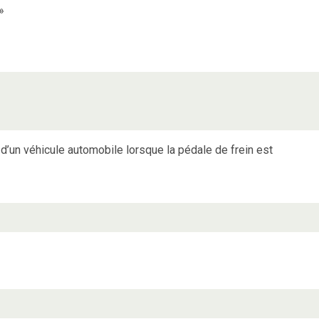
»
 d’un véhicule automobile lorsque la pédale de frein est