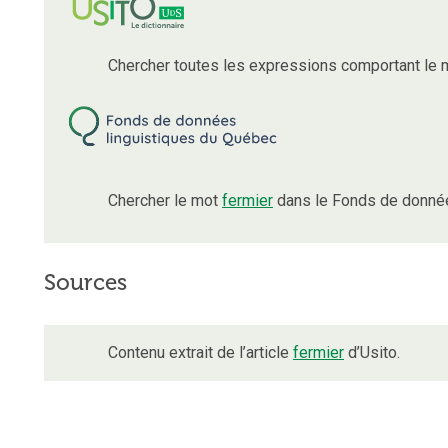
Chercher toutes les expressions comportant le
Chercher le mot
fermier
dans le Fonds de donnée
Sources
Contenu extrait de l’article
fermier
d’Usito.