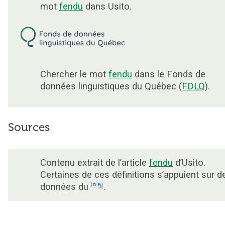
mot
fendu
dans Usito.
Chercher le mot
fendu
dans le Fonds de
données linguistiques du Québec (
FDLQ
).
Sources
Contenu extrait de l’article
fendu
d’Usito.
Certaines de ces définitions s’appuient sur d
données du
.