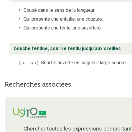
Coupé dans le sens de la longueur.
Qui présente une entaille, une coupure.
Qui présente une fente, une ouverture.
bouche fendue, sourire fendu jusqu’aux oreilles
(par exag.)
Bouche ouverte en longueur, large sourire.
Recherches associées
Chercher toutes les expressions comportant