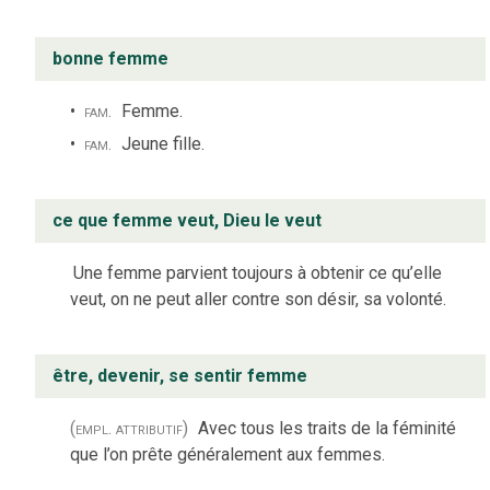
bonne femme
fam.
Femme.
fam.
Jeune fille.
ce que femme veut, Dieu le veut
Une femme parvient toujours à obtenir ce qu’elle
veut, on ne peut aller contre son désir, sa volonté.
être, devenir, se sentir femme
(empl. attributif)
Avec tous les traits de la féminité
que l’on prête généralement aux femmes.