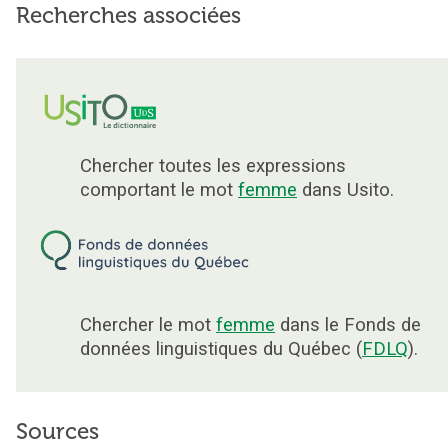
Recherches associées
Chercher toutes les expressions
comportant le mot
femme
dans Usito.
Chercher le mot
femme
dans le Fonds de
données linguistiques du Québec (
FDLQ
).
Sources