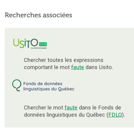
Recherches associées
Chercher toutes les expressions
comportant le mot
faute
dans Usito.
Chercher le mot
faute
dans le Fonds de
données linguistiques du Québec (
FDLQ
).