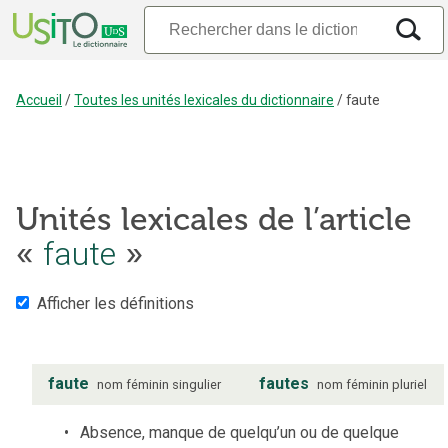
Accueil
/
Toutes les unités lexicales du dictionnaire
/
faute
Unités lexicales de l’article
«
faute
»
Afficher les définitions
faute
fautes
nom
féminin
singulier
nom
féminin
pluriel
Absence, manque de quelqu’un ou de quelque