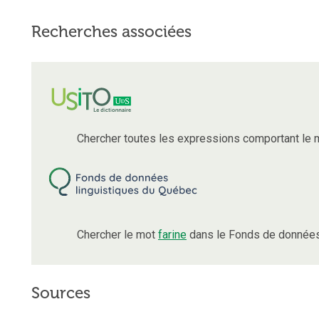
Recherches associées
Chercher toutes les expressions comportant le
Chercher le mot
farine
dans le Fonds de données 
Sources