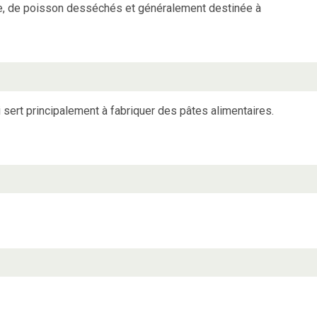
de, de poisson desséchés et généralement destinée à
ui sert principalement à fabriquer des pâtes alimentaires.