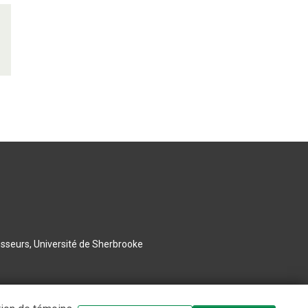
esseurs, Université de Sherbrooke