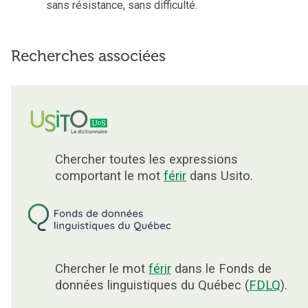
sans résistance, sans difficulté.
Recherches associées
Chercher toutes les expressions
comportant le mot
férir
dans Usito.
Chercher le mot
férir
dans le Fonds de
données linguistiques du Québec (
FDLQ
).