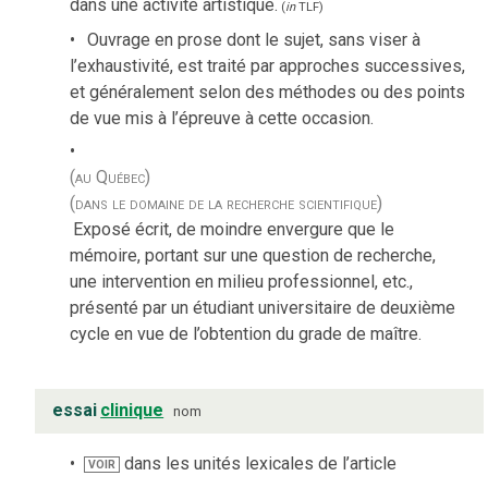
dans une activité artistique.
(
in
TLF
)
Ouvrage en prose dont le sujet, sans viser à
l’exhaustivité, est traité par approches successives,
et généralement selon des méthodes ou des points
de vue mis à l’épreuve à cette occasion.
(au Québec)
(dans le domaine de la recherche scientifique)
Exposé écrit, de moindre envergure que le
mémoire, portant sur une question de recherche,
une intervention en milieu professionnel, etc.,
présenté par un étudiant universitaire de deuxième
cycle en vue de l’obtention du grade de maître.
essai
clinique
nom
dans les unités lexicales de l’article
VOIR