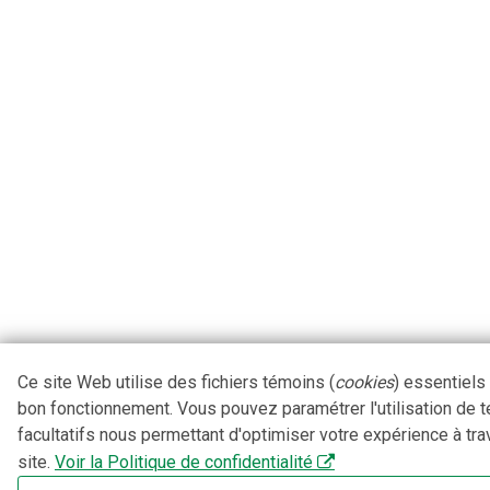
Ce site Web utilise des fichiers témoins (
cookies
) essentiels
bon fonctionnement. Vous pouvez paramétrer l'utilisation de 
facultatifs nous permettant d'optimiser votre expérience à tra
site.
Voir la Politique de confidentialité