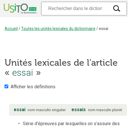
Accueil
/
Toutes les unités lexicales du dictionnaire
/
essai
Unités lexicales de l’article
«
essai
»
Afficher les définitions
essai
essais
nom
masculin
singulier
nom
masculin
pluriel
Série d’épreuves par lesquelles on s’assure des