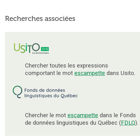
Recherches associées
Chercher toutes les expressions
comportant le mot
escampette
dans Usito.
Chercher le mot
escampette
dans le Fonds
de données linguistiques du Québec (
FDLQ
).