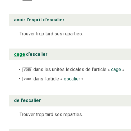
avoir l’esprit d’escalier
Trouver trop tard ses reparties.
cage
d’escalier
dans les unités lexicales de l’article «
cage
»
VOIR
dans l’article «
escalier
»
VOIR
de l’escalier
Trouver trop tard ses reparties.