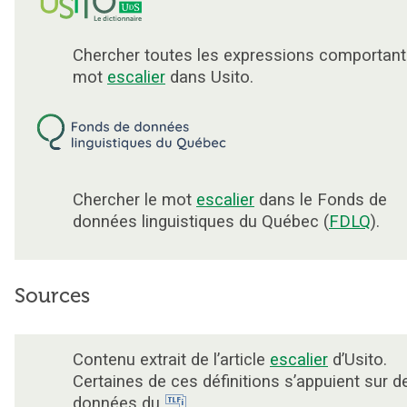
Chercher toutes les expressions comportant
mot
escalier
dans Usito.
Chercher le mot
escalier
dans le Fonds de
données linguistiques du Québec (
FDLQ
).
Sources
Contenu extrait de l’article
escalier
d’Usito.
Certaines de ces définitions s’appuient sur d
données du
.