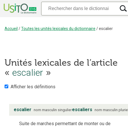
Accueil
/
Toutes les unités lexicales du dictionnaire
/
escalier
Unités lexicales de l’article
escalier
«
»
Afficher les définitions
escalier
escaliers
nom
masculin
singulier
nom
masculin
plurie
Suite de marches permettant de monter ou de