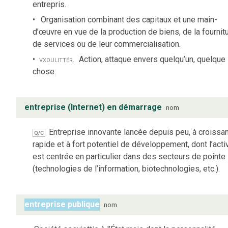
entrepris.
Organisation combinant des capitaux et une main-
d’œuvre en vue de la production de biens, de la fournit
de services ou de leur commercialisation.
vx
ou
littér.
Action, attaque envers quelqu’un, quelque
chose.
entreprise (Internet) en démarrage
nom
Entreprise innovante lancée depuis peu, à croissa
Q/C
rapide et à fort potentiel de développement, dont l’acti
est centrée en particulier dans des secteurs de pointe
(technologies de l’information, biotechnologies, etc.).
entreprise publique
nom