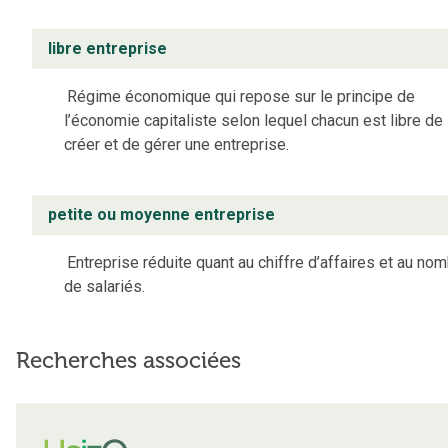
libre entreprise
Régime économique qui repose sur le principe de
l’économie capitaliste selon lequel chacun est libre de
créer et de gérer une entreprise.
petite ou moyenne entreprise
Entreprise réduite quant au chiffre d’affaires et au no
de salariés.
Recherches associées