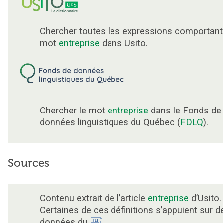
Chercher toutes les expressions comportant
mot
entreprise
dans Usito.
Chercher le mot
entreprise
dans le Fonds de
données linguistiques du Québec (
FDLQ
).
Sources
Contenu extrait de l’article
entreprise
d’Usito.
Certaines de ces définitions s’appuient sur d
données du
.