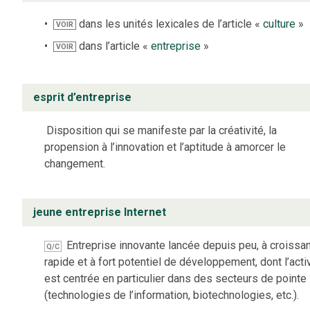
dans les unités lexicales de l’article «
culture
»
VOIR
dans l’article «
entreprise
»
VOIR
esprit d’entreprise
Disposition qui se manifeste par la créativité, la
propension à l’innovation et l’aptitude à amorcer le
changement.
jeune entreprise Internet
Entreprise innovante lancée depuis peu, à croissa
Q/C
rapide et à fort potentiel de développement, dont l’acti
est centrée en particulier dans des secteurs de pointe
(technologies de l’information, biotechnologies, etc.).