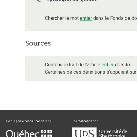
Chercher le mot
entier
dans le Fonds de do
Sources
Contenu extrait de l’article
entier
d’Usito.
Certaines de ces définitions s’appuient s