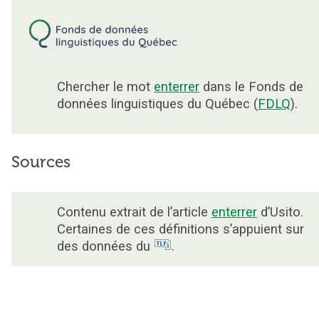
Chercher le mot
enterrer
dans le Fonds de
données linguistiques du Québec (
FDLQ
).
Sources
Contenu extrait de l’article
enterrer
d’Usito.
Certaines de ces définitions s’appuient sur
des données du
.