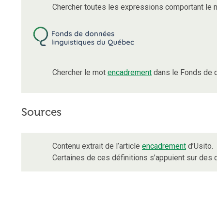
Chercher toutes les expressions comportant le
Chercher le mot
encadrement
dans le Fonds de d
Sources
Contenu extrait de l’article
encadrement
d’Usito.
Certaines de ces définitions s’appuient sur de