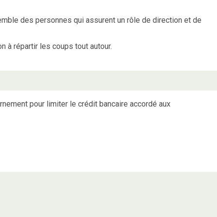
mble des personnes qui assurent un rôle de direction et de
on à répartir les coups tout autour.
nement pour limiter le crédit bancaire accordé aux