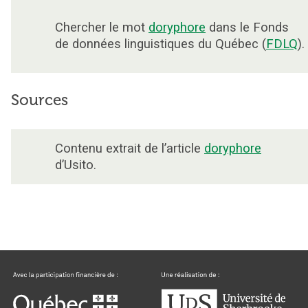
Chercher le mot
doryphore
dans le Fonds
de données linguistiques du Québec (
FDLQ
).
Sources
Contenu extrait de l’article
doryphore
d’Usito.