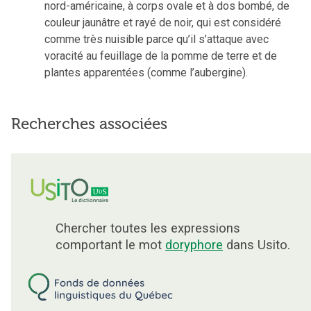
nord-américaine, à corps ovale et à dos bombé, de
couleur jaunâtre et rayé de noir, qui est considéré
comme très nuisible parce qu’il s’attaque avec
voracité au feuillage de la pomme de terre et de
plantes apparentées (comme l’aubergine).
Recherches associées
Chercher toutes les expressions
comportant le mot
doryphore
dans Usito.