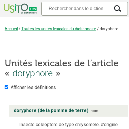
Accueil
/
Toutes les unités lexicales du dictionnaire
/
doryphore
Unités lexicales de l’article
doryphore
«
»
Afficher les définitions
doryphore (de la pomme de terre)
nom
Insecte coléoptère de type chrysomèle, d’origine