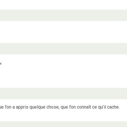
»
e l’on a appris quelque chose, que l’on connaît ce qu’il cache.