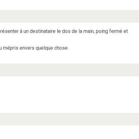
présenter à un destinataire le dos de la main, poing fermé et
du mépris envers quelque chose.