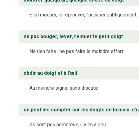
S’en moquer, le réprouver, l’accuser publiquement.
ne pas bouger, lever, remuer le petit doigt
Ne rien faire
;
ne pas faire le moindre effort.
obéir au doigt et à l’œil
Au moindre signe, sans discuter.
on peut les compter sur les doigts de la main, d’
Ils sont peu nombreux, il y en a peu.