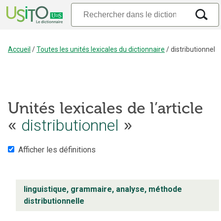
Accueil
/
Toutes les unités lexicales du dictionnaire
/
distributionnel
Unités lexicales de l’article
«
distributionnel
»
Afficher les définitions
linguistique, grammaire, analyse, méthode
distributionnelle