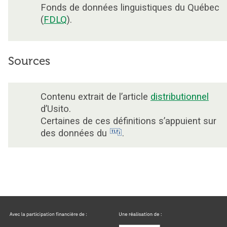
Fonds de données linguistiques du Québec
(
FDLQ
).
Sources
Contenu extrait de l’article
distributionnel
d’Usito.
Certaines de ces définitions s’appuient sur
des données du
.