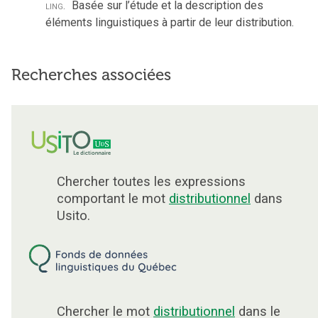
ling.
Basée sur l’étude et la description des
éléments linguistiques à partir de leur distribution.
Recherches associées
Chercher toutes les expressions
comportant le mot
distributionnel
dans
Usito.
Chercher le mot
distributionnel
dans le