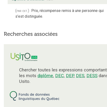
(par ext.)
Prix, récompense remis à une personne qui
s’est distinguée.
Recherches associées
Chercher toutes les expressions comportant
les mots
diplôme
,
DEC
,
DEP
,
DES
,
DESS
dan
Usito.