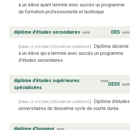
à un élève ayant terminé avec succès un programme
de formation professionnelle et technique.
diplôme d’études secondaires
DES
nom
nom
(dans le système d’éducation québécois)
Diplôme décerné
à un élève qui a terminé avec succès un programme
d’études secondaires.
diplôme d’études supérieures
nom
DESS
nom
spécialisées
(dans le système d’éducation québécois)
Diplôme d’études
universitaires de deuxième cycle de courte durée.
diplôme d’honneur
nom