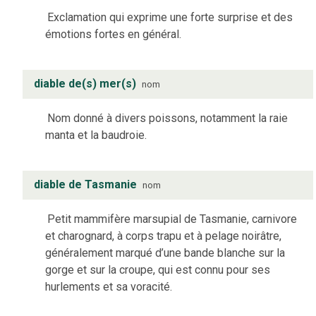
Exclamation qui exprime une forte surprise et des
émotions fortes en général.
diable de(s) mer(s)
nom
Nom donné à divers poissons, notamment la raie
manta et la baudroie.
diable de Tasmanie
nom
Petit mammifère marsupial de Tasmanie, carnivore
et charognard, à corps trapu et à pelage noirâtre,
généralement marqué d’une bande blanche sur la
gorge et sur la croupe, qui est connu pour ses
hurlements et sa voracité.