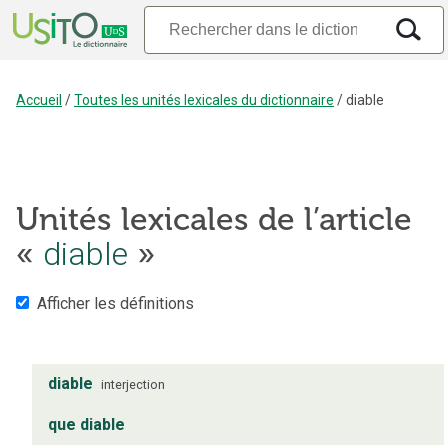
Accueil
/
Toutes les unités lexicales du dictionnaire
/
diable
Unités lexicales de l’article
«
diable
»
Afficher les définitions
diable
interjection
que diable