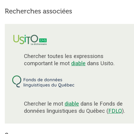
Recherches associées
Chercher toutes les expressions
comportant le mot
diable
dans Usito.
Chercher le mot
diable
dans le Fonds de
données linguistiques du Québec (
FDLQ
).