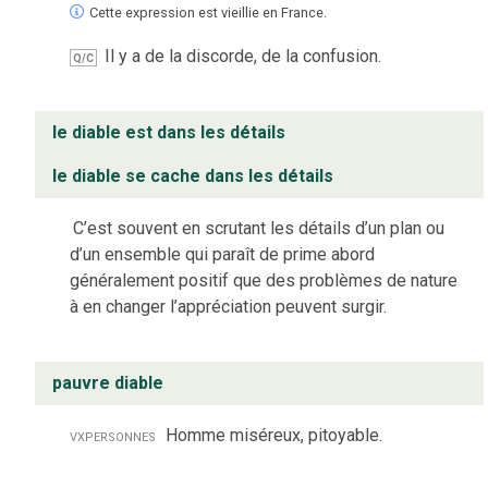
Cette expression est vieillie en France.
Il y a de la discorde, de la confusion.
Q/C
le diable est dans les détails
le diable se cache dans les détails
C’est souvent en scrutant les détails d’un plan ou
d’un ensemble qui paraît de prime abord
généralement positif que des problèmes de nature
à en changer l’appréciation peuvent surgir.
pauvre diable
vx
personnes
Homme miséreux, pitoyable.