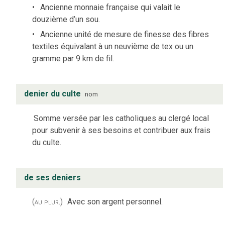
Ancienne monnaie française qui valait le
douzième d’un sou.
Ancienne unité de mesure de finesse des fibres
textiles équivalant à un neuvième de tex ou un
gramme par 9 km de fil.
denier du culte
nom
Somme versée par les catholiques au clergé local
pour subvenir à ses besoins et contribuer aux frais
du culte.
de ses deniers
(au plur.)
Avec son argent personnel.