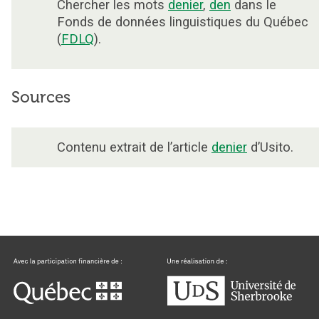
Chercher les mots
denier
,
den
dans le
Fonds de données linguistiques du Québec
(
FDLQ
).
Sources
Contenu extrait de l’article
denier
d’Usito.