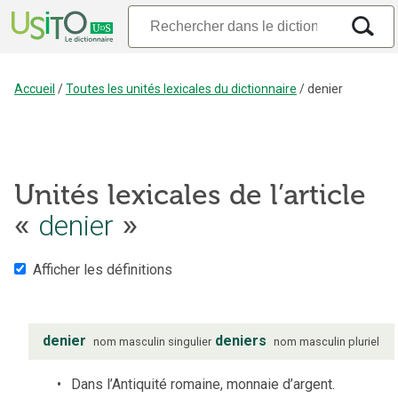
Accueil
/
Toutes les unités lexicales du dictionnaire
/
denier
Unités lexicales de l’article
denier
«
»
Afficher les définitions
denier
deniers
nom
masculin
singulier
nom
masculin
pluriel
Dans l’Antiquité romaine, monnaie d’argent.