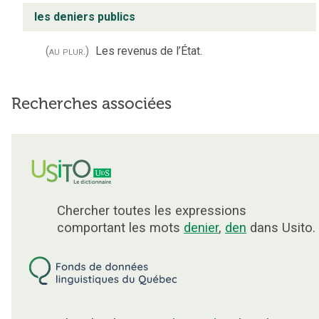
les deniers publics
(au plur.)
Les revenus de l’État.
Recherches associées
Chercher toutes les expressions
comportant les mots
denier
,
den
dans Usito.