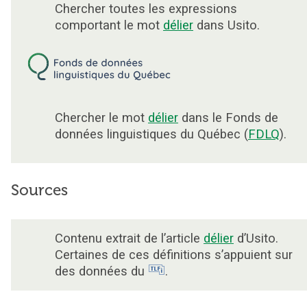
Chercher toutes les expressions
comportant le mot
délier
dans Usito.
Chercher le mot
délier
dans le Fonds de
données linguistiques du Québec (
FDLQ
).
Sources
Contenu extrait de l’article
délier
d’Usito.
Certaines de ces définitions s’appuient sur
des données du
.