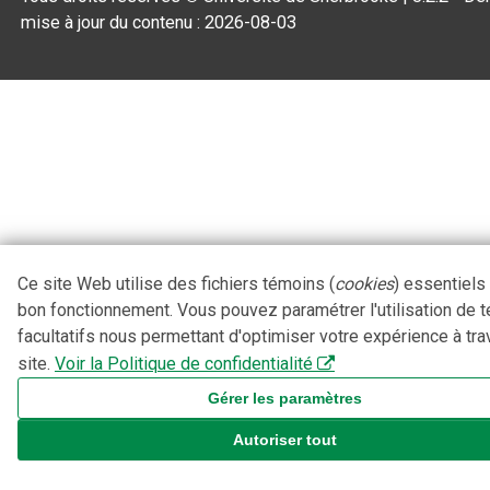
mise à jour du contenu :
2026-08-03
Ce site Web utilise des fichiers témoins (
cookies
) essentiels
bon fonctionnement. Vous pouvez paramétrer l'utilisation de 
facultatifs nous permettant d'optimiser votre expérience à tra
site.
Voir la Politique de confidentialité
Gérer les paramètres
Autoriser tout