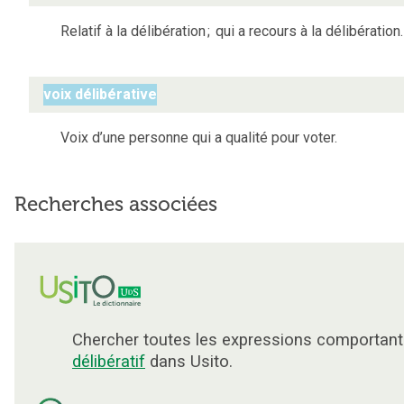
Relatif à la délibération
;
qui a recours à la délibération.
voix délibérative
Voix d’une personne qui a qualité pour voter.
Recherches associées
Chercher toutes les expressions comportant
délibératif
dans Usito.