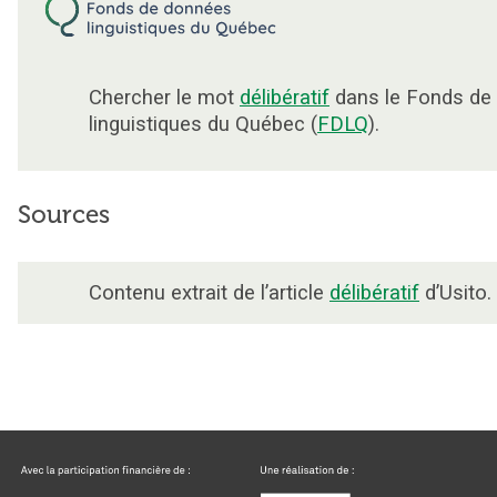
Chercher le mot
délibératif
dans le Fonds de
linguistiques du Québec (
FDLQ
).
Sources
Contenu extrait de l’article
délibératif
d’Usito.