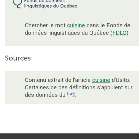
Chercher le mot
cuisine
dans le Fonds de
données linguistiques du Québec (
FDLQ
).
Sources
Contenu extrait de l’article
cuisine
d’Usito.
Certaines de ces définitions s’appuient sur
des données du
.