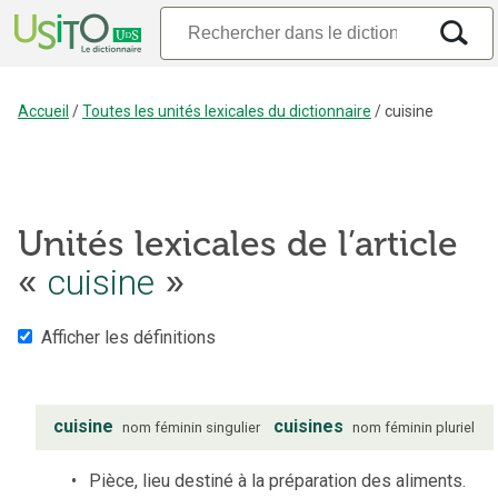
Accueil
/
Toutes les unités lexicales du dictionnaire
/
cuisine
Unités lexicales de l’article
«
cuisine
»
Afficher les définitions
cuisine
cuisines
nom
féminin
singulier
nom
féminin
pluriel
Pièce, lieu destiné à la préparation des aliments.