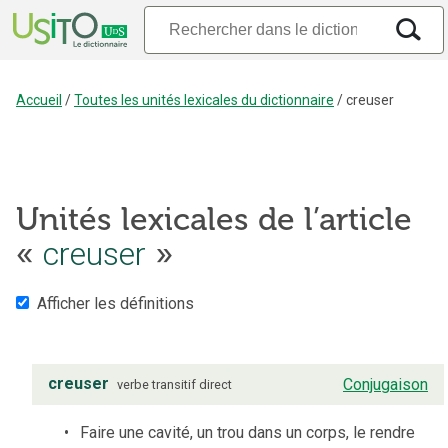
Accueil
/
Toutes les unités lexicales du dictionnaire
/
creuser
Unités lexicales de l’article
«
creuser
»
Afficher les définitions
creuser
Conjugaison
verbe
transitif direct
Faire une cavité, un trou dans un corps, le rendre