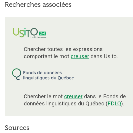
Recherches associées
Chercher toutes les expressions
comportant le mot
creuser
dans Usito.
Chercher le mot
creuser
dans le Fonds de
données linguistiques du Québec (
FDLQ
).
Sources