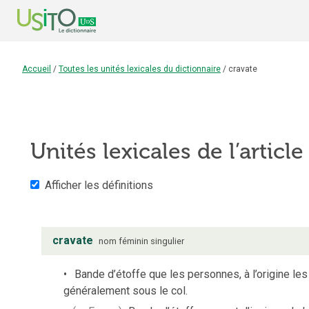
Accueil
/
Toutes les unités lexicales du dictionnaire
/
cravate
Unités lexicales de l’articl
Afficher les définitions
cravate
nom
féminin
singulier
Bande d’étoffe que les personnes, à l’origine les
généralement sous le col.