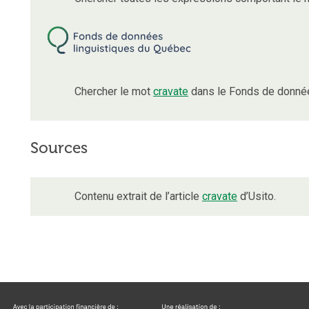
Chercher le mot
cravate
dans le Fonds de donnée
Sources
Contenu extrait de l’article
cravate
d’Usito.