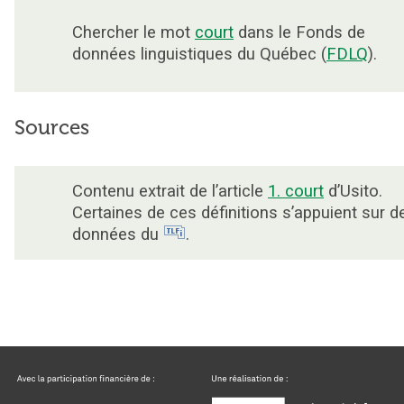
Chercher le mot
court
dans le Fonds de
données linguistiques du Québec (
FDLQ
).
Sources
Contenu extrait de l’article
1. court
d’Usito.
Certaines de ces définitions s’appuient sur d
données du
.