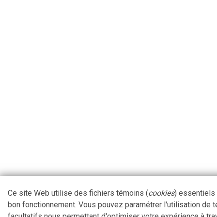
Ce site Web utilise des fichiers témoins (
cookies
) essentiels
bon fonctionnement. Vous pouvez paramétrer l'utilisation de 
facultatifs nous permettant d'optimiser votre expérience à tra