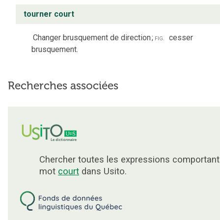
tourner court
Changer brusquement de direction
;
fig.
cesser
brusquement.
Recherches associées
Chercher toutes les expressions comportant
mot
court
dans Usito.