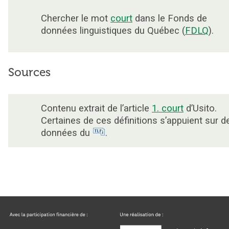
Chercher le mot
court
dans le Fonds de
données linguistiques du Québec (
FDLQ
).
Sources
Contenu extrait de l’article
1. court
d’Usito.
Certaines de ces définitions s’appuient sur d
données du
.