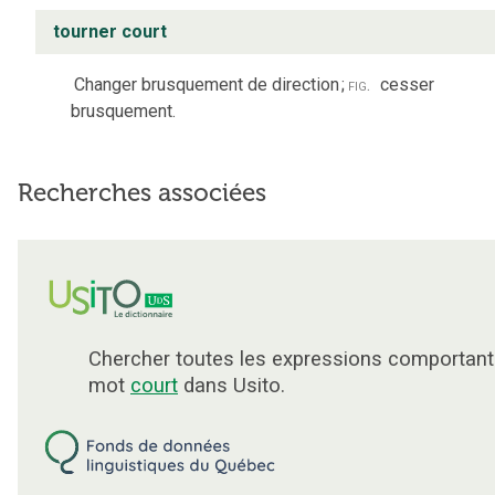
tourner court
Changer brusquement de direction
;
fig.
cesser
brusquement.
Recherches associées
Chercher toutes les expressions comportant
mot
court
dans Usito.