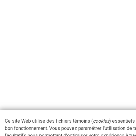
Ce site Web utilise des fichiers témoins (
cookies
) essentiels
bon fonctionnement. Vous pouvez paramétrer l'utilisation de 
facultatifs nous permettant d'optimiser votre expérience à tra