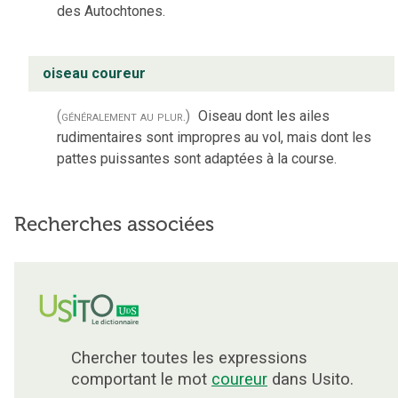
des Autochtones.
oiseau coureur
(généralement au plur.)
Oiseau dont les ailes
rudimentaires sont impropres au vol, mais dont les
pattes puissantes sont adaptées à la course.
Recherches associées
Chercher toutes les expressions
comportant le mot
coureur
dans Usito.