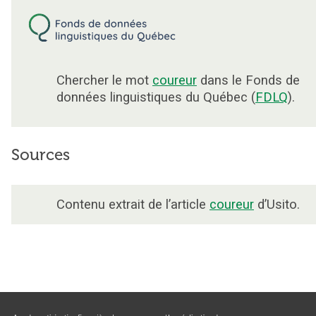
Chercher le mot
coureur
dans le Fonds de
données linguistiques du Québec (
FDLQ
).
Sources
Contenu extrait de l’article
coureur
d’Usito.