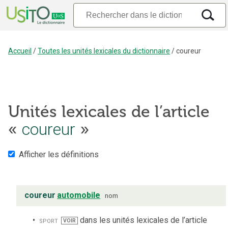
Accueil
/
Toutes les unités lexicales du dictionnaire
/
coureur
Unités lexicales de l’article
«
coureur
»
Afficher les définitions
coureur
automobile
nom
sport
dans les unités lexicales de l’article
VOIR