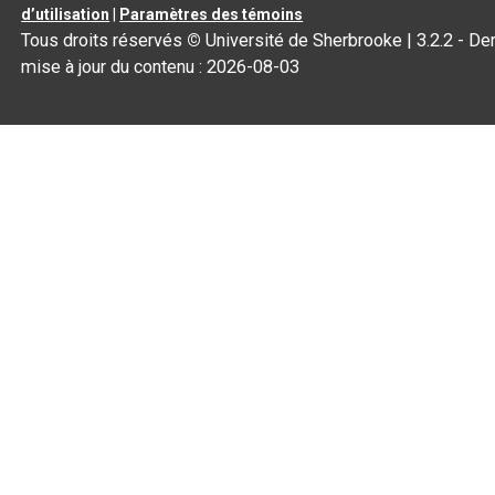
d’utilisation
|
Paramètres des témoins
Tous droits réservés
©
Université de Sherbrooke |
3.2.2
- Der
mise à jour du contenu :
2026-08-03