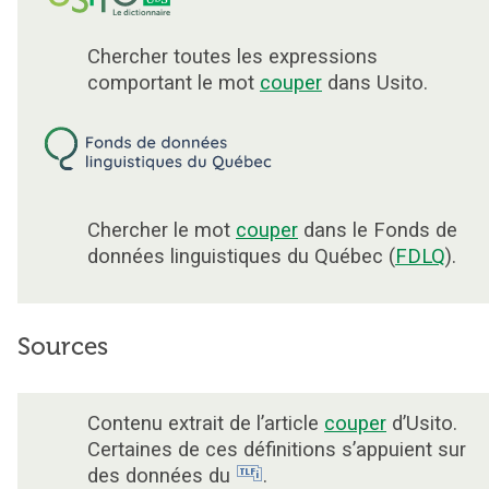
Chercher toutes les expressions
comportant le mot
couper
dans Usito.
Chercher le mot
couper
dans le Fonds de
données linguistiques du Québec (
FDLQ
).
Sources
Contenu extrait de l’article
couper
d’Usito.
Certaines de ces définitions s’appuient sur
des données du
.