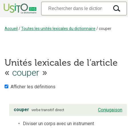
Accueil
/
Toutes les unités lexicales du dictionnaire
/
couper
Unités lexicales de l’article
«
couper
»
Afficher les définitions
couper
Conjugaison
verbe
transitif direct
Diviser un corps avec un instrument