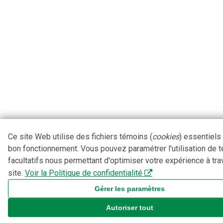
Ce site Web utilise des fichiers témoins (
cookies
) essentiels
bon fonctionnement. Vous pouvez paramétrer l'utilisation de 
facultatifs nous permettant d'optimiser votre expérience à tra
site.
Voir la Politique de confidentialité
Gérer les paramètres
Autoriser tout