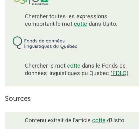
Chercher toutes les expressions
comportant le mot
cotte
dans Usito.
Chercher le mot
cotte
dans le Fonds de
données linguistiques du Québec (
FDLQ
).
Sources
Contenu extrait de l’article
cotte
d’Usito.