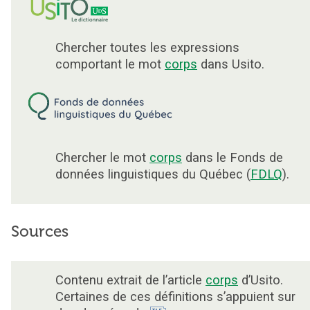
Chercher toutes les expressions
comportant le mot
corps
dans Usito.
Chercher le mot
corps
dans le Fonds de
données linguistiques du Québec (
FDLQ
).
Sources
Contenu extrait de l’article
corps
d’Usito.
Certaines de ces définitions s’appuient sur