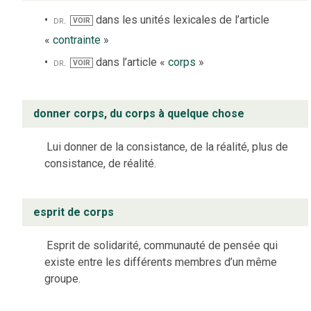
dr.
dans les unités lexicales de l’article
VOIR
«
contrainte
»
dr.
dans l’article «
corps
»
VOIR
donner corps, du corps à quelque chose
Lui donner de la consistance, de la réalité, plus de
consistance, de réalité.
esprit de corps
Esprit de solidarité, communauté de pensée qui
existe entre les différents membres d’un même
groupe.