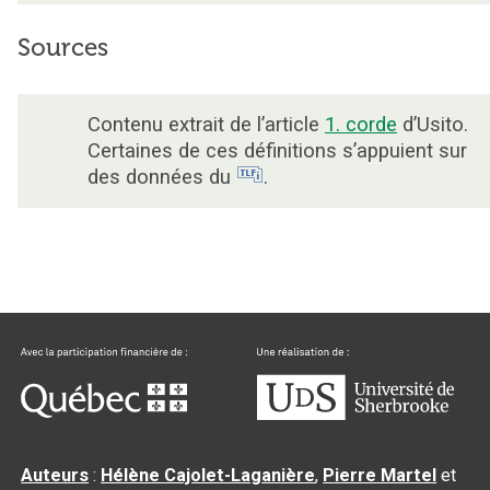
Sources
Contenu extrait de l’article
1. corde
d’Usito.
Certaines de ces définitions s’appuient sur
des données du
.
Auteurs
:
Hélène Cajolet-Laganière
,
Pierre Martel
et