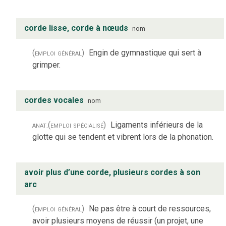
corde lisse, corde à nœuds
nom
(emploi général)
Engin de gymnastique qui sert à
grimper.
cordes vocales
nom
anat.
(emploi spécialisé)
Ligaments inférieurs de la
glotte qui se tendent et vibrent lors de la phonation.
avoir plus d’une corde, plusieurs cordes à son
arc
(emploi général)
Ne pas être à court de ressources,
avoir plusieurs moyens de réussir (un projet, une