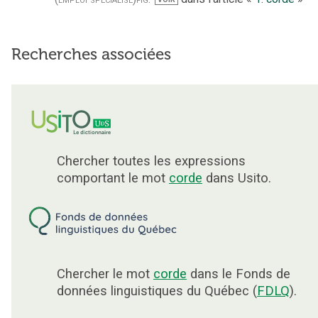
Recherches associées
Chercher toutes les expressions
comportant le mot
corde
dans Usito.
Chercher le mot
corde
dans le Fonds de
données linguistiques du Québec (
FDLQ
).