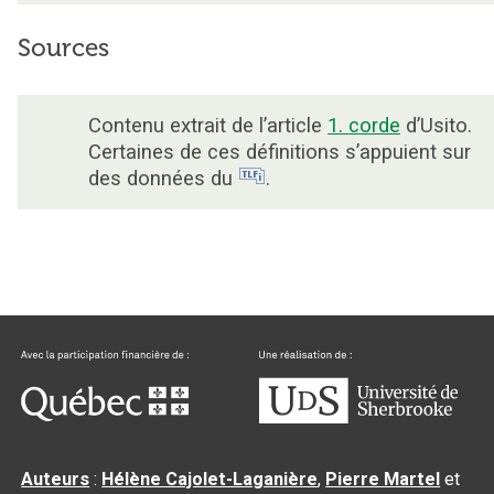
Sources
Contenu extrait de l’article
1. corde
d’Usito.
Certaines de ces définitions s’appuient sur
des données du
.
Auteurs
:
Hélène Cajolet-Laganière
,
Pierre Martel
et