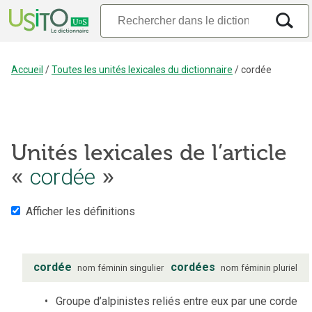
Accueil
/
Toutes les unités lexicales du dictionnaire
/
cordée
Unités lexicales de l’article
«
cordée
»
Afficher les définitions
cordée
cordées
nom
féminin
singulier
nom
féminin
pluriel
Groupe d’alpinistes reliés entre eux par une corde