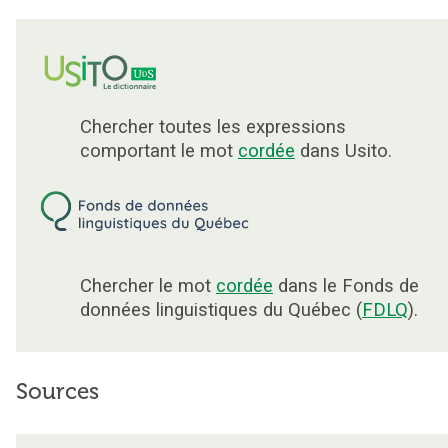
Chercher toutes les expressions
comportant le mot
cordée
dans Usito.
Chercher le mot
cordée
dans le Fonds de
données linguistiques du Québec (
FDLQ
).
Sources