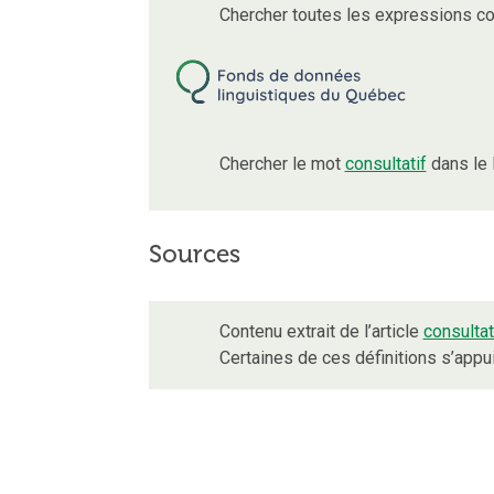
Chercher toutes les expressions c
Chercher le mot
consultatif
dans le 
Sources
Contenu extrait de l’article
consultat
Certaines de ces définitions s’app