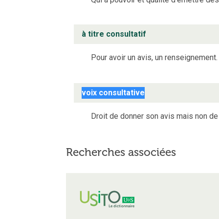
à titre consultatif
Pour avoir un avis, un renseignement.
voix consultative
Droit de donner son avis mais non de 
Recherches associées