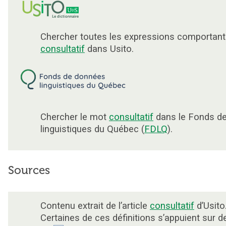
Chercher toutes les expressions comportant
consultatif
dans Usito.
Chercher le mot
consultatif
dans le Fonds d
linguistiques du Québec (
FDLQ
).
Sources
Contenu extrait de l’article
consultatif
d’Usito
Certaines de ces définitions s’appuient sur 