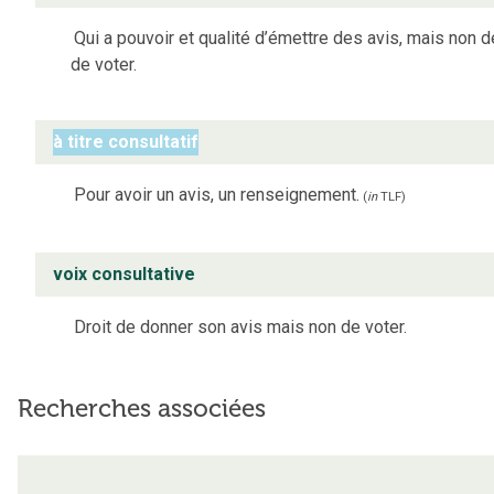
Qui a pouvoir et qualité d’émettre des avis, mais non d
de voter.
à titre consultatif
Pour avoir un avis, un renseignement.
(
in
TLF
)
voix consultative
Droit de donner son avis mais non de voter.
Recherches associées