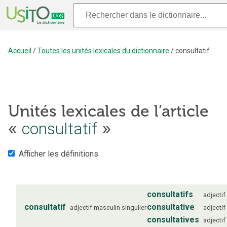
Accueil
/
Toutes les unités lexicales du dictionnaire
/
consultatif
Unités lexicales de l’article
«
consultatif
»
Afficher les définitions
consultatifs
adjectif
consultatif
consultative
adjectif
masculin
singulier
adjectif
consultatives
adjectif