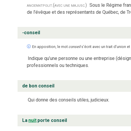
anciennt
polit.
(avec une majusc.)
Sous le Régime fran
de l’évêque et des représentants de Québec, de Tr
-conseil
En apposition, le mot
conseil
s'écrit avec un trait d'union 
Indique qu’une personne ou une entreprise (désign
professionnels ou techniques.
de bon conseil
Qui donne des conseils utiles, judicieux.
La
nuit
porte conseil