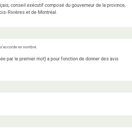
çais, conseil exécutif composé du gouverneur de la province,
ois-Rivières et de Montréal.
et s'accorde en nombre.
ée par le premier mot) a pour fonction de donner des avis