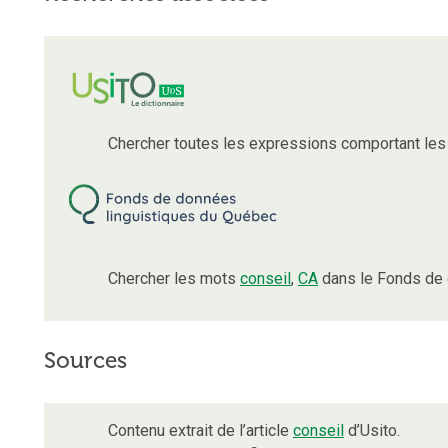
Chercher toutes les expressions comportant le
Chercher les mots
conseil
,
CA
dans le Fonds de 
Sources
Contenu extrait de l’article
conseil
d’Usito.