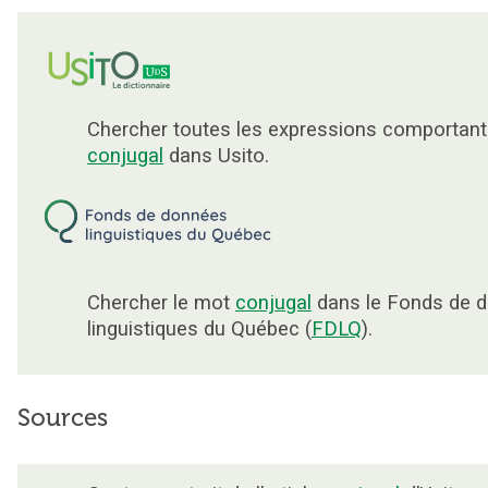
Chercher toutes les expressions comportant
conjugal
dans Usito.
Chercher le mot
conjugal
dans le Fonds de 
linguistiques du Québec (
FDLQ
).
Sources