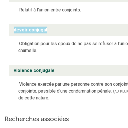
Relatif à l’union entre conjoints.
devoir conjugal
Obligation pour les époux de ne pas se refuser à l’uni
charnelle.
violence conjugale
Violence exercée par une personne contre son conjoin
conjointe, passible d’une condamnation pénale
;
(au plur
de cette nature.
Recherches associées