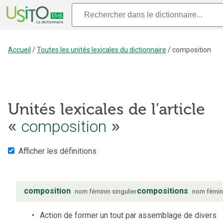
Accueil
/
Toutes les unités lexicales du dictionnaire
/
composition
Unités lexicales de l’article
composition
«
»
Afficher les définitions
composition
compositions
nom
féminin
singulier
nom
fémin
Action de former un tout par assemblage de divers