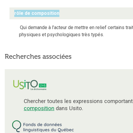
rôle de composition
Qui demande à l’acteur de mettre en relief certains trai
physiques et psychologiques très typés.
Recherches associées
Chercher toutes les expressions comportant
composition
dans Usito.