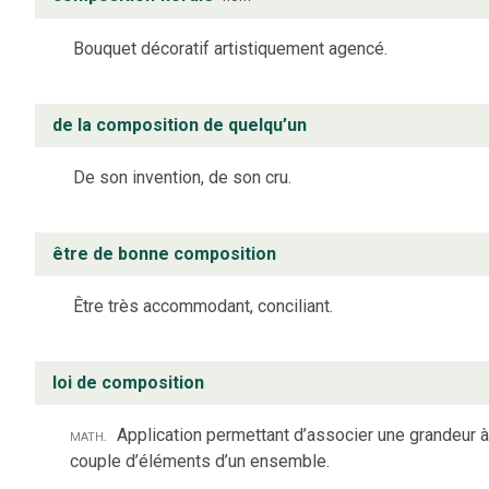
Bouquet décoratif artistiquement agencé.
de la composition de quelqu’un
De son invention, de son cru.
être de bonne composition
Être très accommodant, conciliant.
loi de composition
math.
Application permettant d’associer une grandeur à
couple d’éléments d’un ensemble.