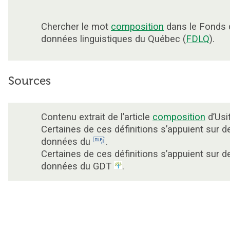
Chercher le mot
composition
dans le Fonds 
données linguistiques du Québec (
FDLQ
).
Sources
Contenu extrait de l’article
composition
d’Usi
Certaines de ces définitions s’appuient sur d
données du
.
Certaines de ces définitions s’appuient sur d
données du GDT
.