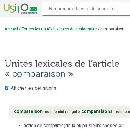
Accueil
/
Toutes les unités lexicales du dictionnaire
/
comparaison
Unités lexicales de l’article
«
comparaison
»
Afficher les définitions
comparaison
comparaisons
nom
féminin
singulier
nom
fém
Action de comparer (deux ou plusieurs choses ou