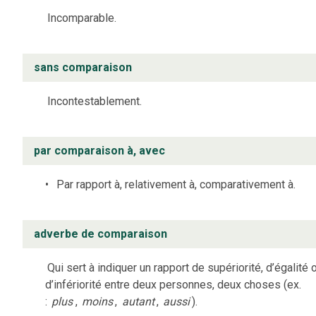
Incomparable.
sans comparaison
Incontestablement.
par comparaison à, avec
Par rapport à, relativement à, comparativement à.
adverbe de comparaison
Qui sert à indiquer un rapport de supériorité, d’égalité 
d’infériorité entre deux personnes, deux choses (ex.
:
plus
,
moins
,
autant
,
aussi
).