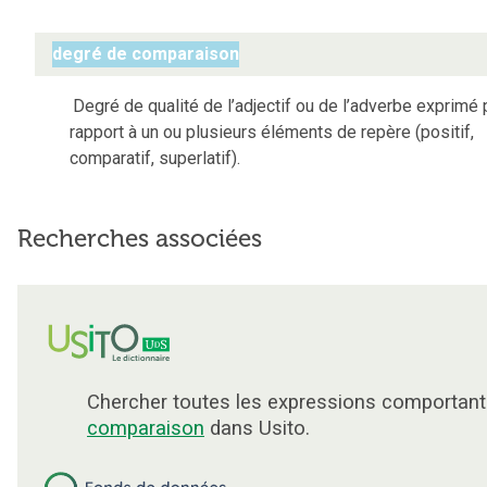
degré de comparaison
Degré de qualité de l’adjectif ou de l’adverbe exprimé 
rapport à un ou plusieurs éléments de repère (positif,
comparatif, superlatif).
Recherches associées
Chercher toutes les expressions comportant
comparaison
dans Usito.