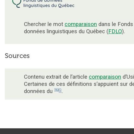
Chercher le mot
comparaison
dans le Fonds
données linguistiques du Québec (
FDLQ
).
Sources
Contenu extrait de l’article
comparaison
d’Usi
Certaines de ces définitions s’appuient sur d
données du
.