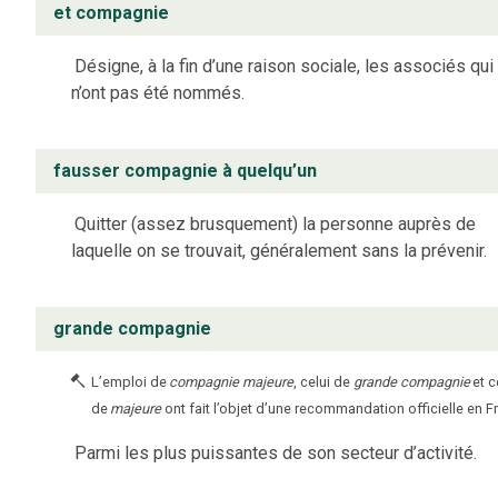
et compagnie
Désigne, à la fin d’une raison sociale, les associés qui
n’ont pas été nommés.
fausser compagnie à quelqu’un
Quitter (assez brusquement) la personne auprès de
laquelle on se trouvait, généralement sans la prévenir.
grande compagnie
L’emploi de
compagnie majeure
, celui de
grande compagnie
et c
de
majeure
ont fait l’objet d’une recommandation officielle en F
Parmi les plus puissantes de son secteur d’activité.