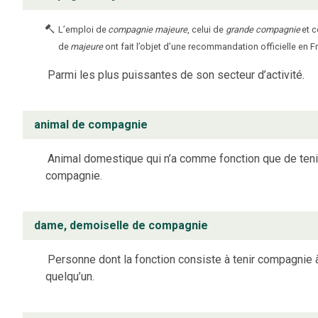
L’emploi de
compagnie majeure
, celui de
grande compagnie
et c
de
majeure
ont fait l’objet d’une recommandation officielle en F
Parmi les plus puissantes de son secteur d’activité.
animal de compagnie
Animal domestique qui n’a comme fonction que de teni
compagnie.
dame, demoiselle de compagnie
Personne dont la fonction consiste à tenir compagnie 
quelqu’un.