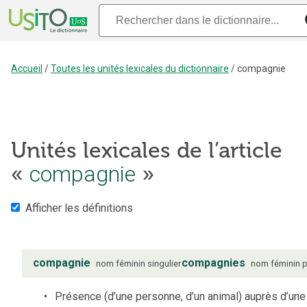
Accueil
/
Toutes les unités lexicales du dictionnaire
/
compagnie
Unités lexicales de l’article
«
compagnie
»
Afficher les définitions
compagnie
compagnies
nom
féminin
singulier
nom
féminin
p
Présence (d’une personne, d’un animal) auprès d’une