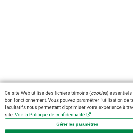
Ce site Web utilise des fichiers témoins (
cookies
) essentiels
bon fonctionnement. Vous pouvez paramétrer l'utilisation de 
facultatifs nous permettant d'optimiser votre expérience à tra
site.
Voir la Politique de confidentialité
Gérer les paramètres