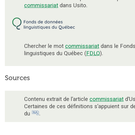
commissariat
dans Usito.
Chercher le mot
commissariat
dans le Fond
linguistiques du Québec (
FDLQ
).
Sources
Contenu extrait de l’article
commissariat
d’Us
Certaines de ces définitions s’appuient sur 
du
.