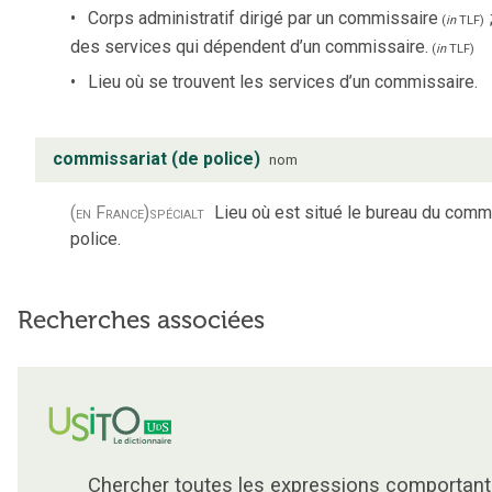
Corps administratif dirigé par un commissaire
(
in
TLF
)
des services qui dépendent d’un commissaire.
(
in
TLF
)
Lieu où se trouvent les services d’un commissaire.
commissariat (de police)
nom
(en France)
spécialt
Lieu où est situé le bureau du comm
police.
Recherches associées
Chercher toutes les expressions comportant