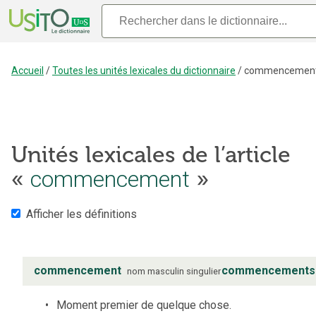
Accueil
/
Toutes les unités lexicales du dictionnaire
/
commencemen
Unités lexicales de l’article
«
commencement
»
Afficher les définitions
commencement
commencements
nom
masculin
singulier
Moment premier de quelque chose.