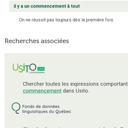
il y a un commencement à tout
On ne réussit pas toujours dès la première fois.
Recherches associées
Chercher toutes les expressions comportant
commencement
dans Usito.