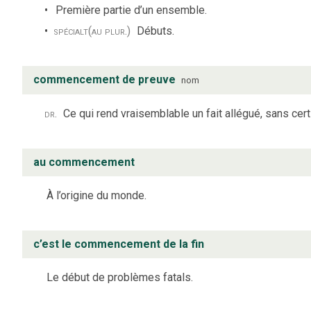
Première partie d’un ensemble.
spécialt
(au plur.)
Débuts.
commencement de preuve
nom
dr.
Ce qui rend vraisemblable un fait allégué, sans cert
au commencement
À l’origine du monde.
c’est le commencement de la fin
Le début de problèmes fatals.