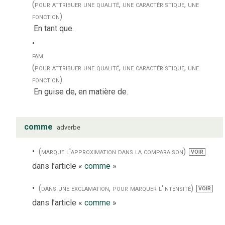
(pour attribuer une qualité, une caractéristique, une
fonction)
En tant que.
fam.
(pour attribuer une qualité, une caractéristique, une
fonction)
En guise de, en matière de.
comme
adverbe
(marque l'approximation dans la comparaison)
VOIR
dans l’article «
comme
»
(dans une exclamation, pour marquer l'intensité)
VOIR
dans l’article «
comme
»