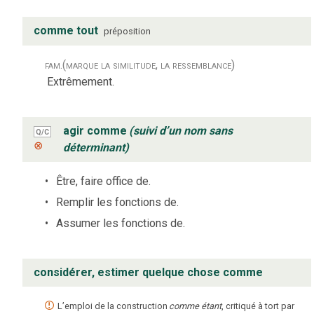
comme tout
préposition
fam.
(marque la similitude, la ressemblance)
Extrêmement.
agir comme
(suivi d’un nom sans
Q/C
⊗
déterminant)
Être, faire office de.
Remplir les fonctions de.
Assumer les fonctions de.
considérer, estimer quelque chose comme
L’emploi de la construction
comme étant
, critiqué à tort par