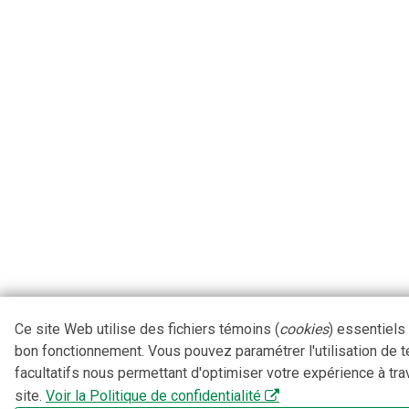
Ce site Web utilise des fichiers témoins (
cookies
) essentiels
bon fonctionnement. Vous pouvez paramétrer l'utilisation de 
facultatifs nous permettant d'optimiser votre expérience à tra
site.
Voir la Politique de confidentialité