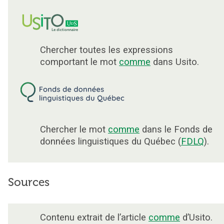
Chercher toutes les expressions
comportant le mot
comme
dans Usito.
Chercher le mot
comme
dans le Fonds de
données linguistiques du Québec (
FDLQ
).
Sources
Contenu extrait de l’article
comme
d’Usito.