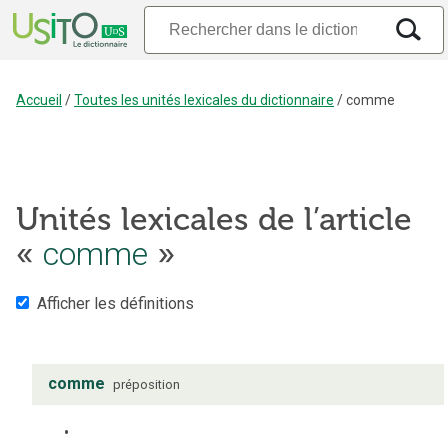
Accueil
/
Toutes les unités lexicales du dictionnaire
/
comme
Unités lexicales de l’article
«
comme
»
Afficher les définitions
comme
préposition