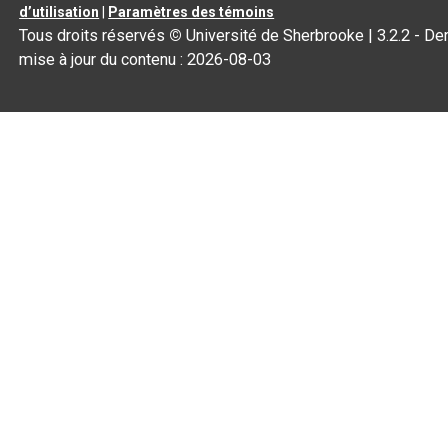
d’utilisation
|
Paramètres des témoins
Tous droits réservés
©
Université de Sherbrooke |
3.2.2
- Der
mise à jour du contenu :
2026-08-03