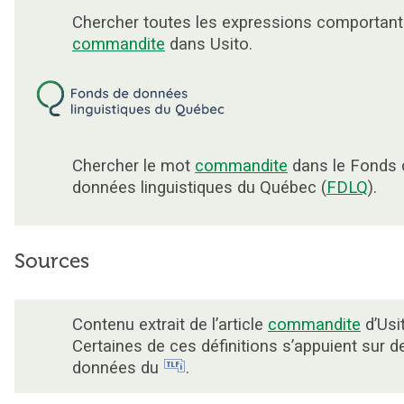
Chercher toutes les expressions comportant
commandite
dans Usito.
Chercher le mot
commandite
dans le Fonds 
données linguistiques du Québec (
FDLQ
).
Sources
Contenu extrait de l’article
commandite
d’Usi
Certaines de ces définitions s’appuient sur d
données du
.