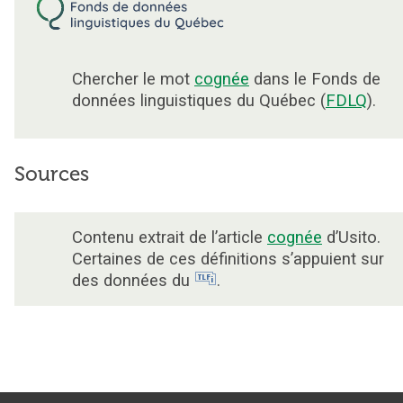
Chercher le mot
cognée
dans le Fonds de
données linguistiques du Québec (
FDLQ
).
Sources
Contenu extrait de l’article
cognée
d’Usito.
Certaines de ces définitions s’appuient sur
des données du
.