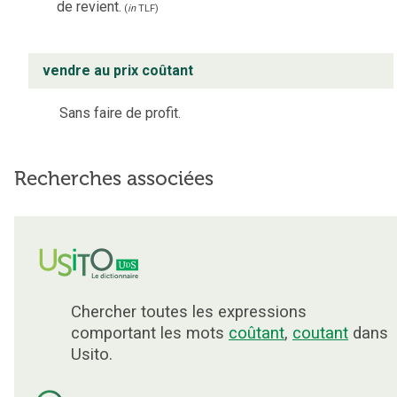
de revient.
(
in
TLF
)
vendre au prix coûtant
Sans faire de profit.
Recherches associées
Chercher toutes les expressions
comportant les mots
coûtant
,
coutant
dans
Usito.