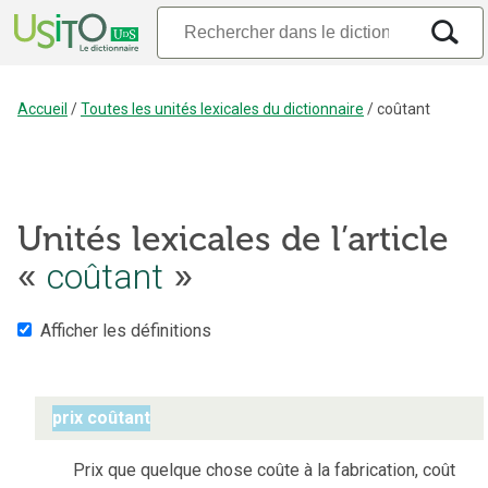
Accueil
/
Toutes les unités lexicales du dictionnaire
/
coûtant
Unités lexicales de l’article
coûtant
«
»
Afficher les définitions
prix coûtant
Prix que quelque chose coûte à la fabrication, coût