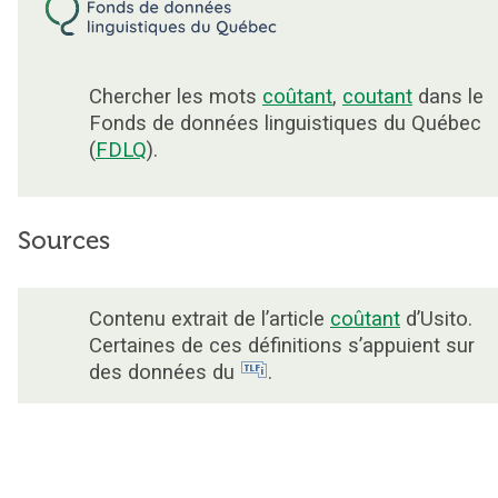
Chercher les mots
coûtant
,
coutant
dans le
Fonds de données linguistiques du Québec
(
FDLQ
).
Sources
Contenu extrait de l’article
coûtant
d’Usito.
Certaines de ces définitions s’appuient sur
des données du
.