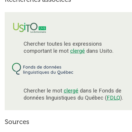
Chercher toutes les expressions
comportant le mot
clergé
dans Usito.
Chercher le mot
clergé
dans le Fonds de
données linguistiques du Québec (
FDLQ
).
Sources