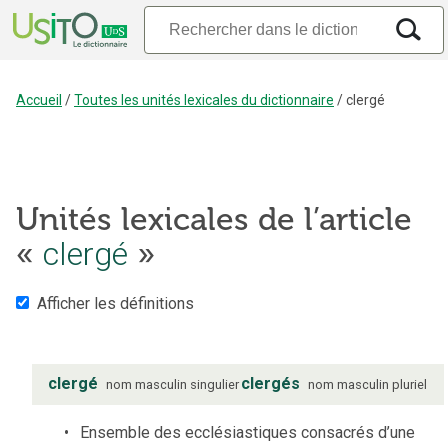
Accueil
/
Toutes les unités lexicales du dictionnaire
/
clergé
Unités lexicales de l’article
clergé
«
»
Afficher les définitions
clergé
clergés
nom
masculin
singulier
nom
masculin
pluriel
Ensemble des ecclésiastiques consacrés d’une