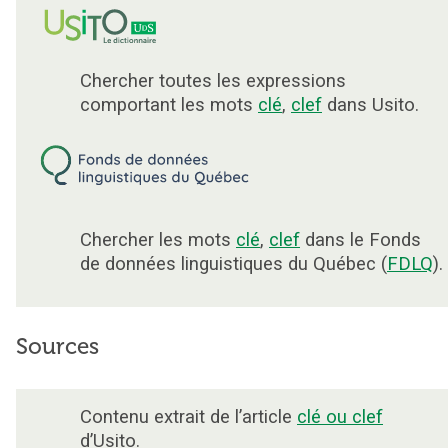
Chercher toutes les expressions
comportant les mots
clé
,
clef
dans Usito.
Chercher les mots
clé
,
clef
dans le Fonds
de données linguistiques du Québec (
FDLQ
).
Sources
Contenu extrait de l’article
clé ou clef
d’Usito.