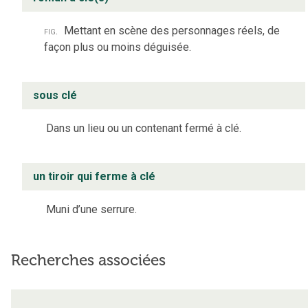
fig.
Mettant en scène des personnages réels, de
façon plus ou moins déguisée.
sous clé
Dans un lieu ou un contenant fermé à clé.
un tiroir qui ferme à clé
Muni d’une serrure.
Recherches associées