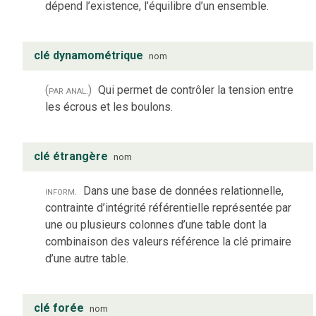
dépend l’existence, l’équilibre d’un ensemble.
clé dynamométrique
nom
(par anal.)
Qui permet de contrôler la tension entre
les écrous et les boulons.
clé étrangère
nom
inform.
Dans une base de données relationnelle,
contrainte d’intégrité référentielle représentée par
une ou plusieurs colonnes d’une table dont la
combinaison des valeurs référence la clé primaire
d’une autre table.
clé forée
nom