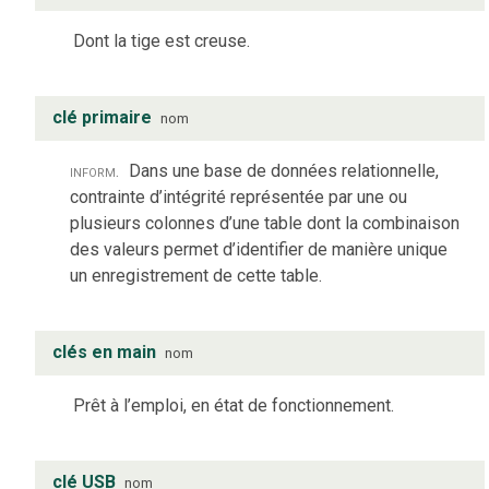
Dont la tige est creuse.
clé primaire
nom
inform.
Dans une base de données relationnelle,
contrainte d’intégrité représentée par une ou
plusieurs colonnes d’une table dont la combinaison
des valeurs permet d’identifier de manière unique
un enregistrement de cette table.
clés en main
nom
Prêt à l’emploi, en état de fonctionnement.
clé USB
nom