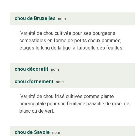
chou de Bruxelles
nom
Variété de chou cultivée pour ses bourgeons
comestibles en forme de petits choux pommés,
étagés le long de la tige, à l’aisselle des feuilles.
chou décoratif
nom
chou d’ornement
nom
Variété de chou frisé cultivée comme plante
ornementale pour son feuillage panaché de rose, de
blanc ou de vert.
chou de Savoie
nom