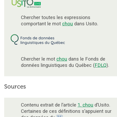
Chercher toutes les expressions
comportant le mot
chou
dans Usito.
Chercher le mot
chou
dans le Fonds de
données linguistiques du Québec (
FDLQ
).
Sources
Contenu extrait de l’article
1. chou
d’Usito.
Certaines de ces définitions s’appuient sur